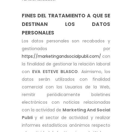
FINES DEL TRATAMIENTO A QUE SE
DESTINAN LOS DATOS
PERSONALES
Los datos personales son recabados y
gestionados por
https://marketingandsocialpubli.com/
con
la finalidad de gestionar la relación laboral
con
EVA ESTEVE BLASCO
. Asimismo, los
datos serán utilizados con finalidad
comercial con los Usuarios de la Web,
remitir periódicamente boletines
electrónicos con noticias relacionadas
con la actividad de
Marketing And Social
Publi
y el sector de actividad y realizar
informes estadísticos anónimos respecto