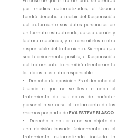
En caso de que el tratamiento se efectúe
por medios automatizados, el Usuario
tendrá derecho a recibir del Responsable
del tratamiento sus datos personales en
un formato estructurado, de uso común y
lectura mecánica, y a transmitirlos a otro
responsable del tratamiento. Siempre que
sea técnicamente posible, el Responsable
del tratamiento transmitirá directamente
los datos a ese otro responsable.
Derecho de oposición: Es el derecho del
Usuario a que no se lleve a cabo el
tratamiento de sus datos de carácter
personal o se cese el tratamiento de los
mismos por parte de
EVA ESTEVE BLASCO
.
Derecho a no ser a no ser objeto de
una decisión basada únicamente en el
tratamiento automatizado, incluida la