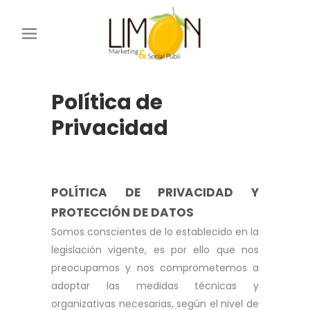
Política de
Privacidad
POLÍTICA DE PRIVACIDAD Y
PROTECCIÓN DE DATOS
Somos conscientes de lo establecido en la
legislación vigente, es por ello que nos
preocupamos y nos comprometemos a
adoptar las medidas técnicas y
organizativas necesarias, según el nivel de