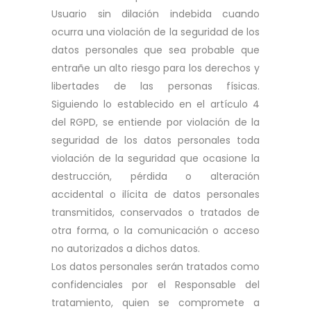
Usuario sin dilación indebida cuando
ocurra una violación de la seguridad de los
datos personales que sea probable que
entrañe un alto riesgo para los derechos y
libertades de las personas físicas.
Siguiendo lo establecido en el artículo 4
del RGPD, se entiende por violación de la
seguridad de los datos personales toda
violación de la seguridad que ocasione la
destrucción, pérdida o alteración
accidental o ilícita de datos personales
transmitidos, conservados o tratados de
otra forma, o la comunicación o acceso
no autorizados a dichos datos.
Los datos personales serán tratados como
confidenciales por el Responsable del
tratamiento, quien se compromete a