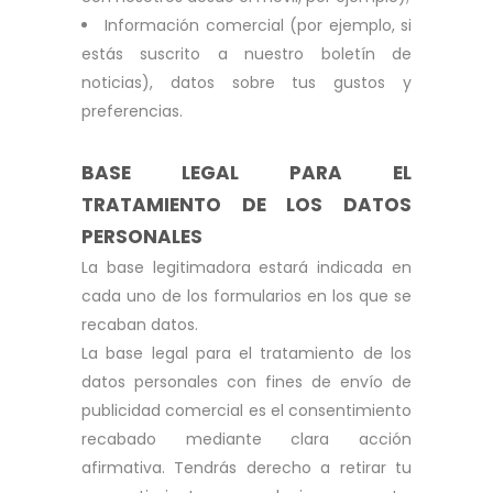
Información comercial (por ejemplo, si
estás suscrito a nuestro boletín de
noticias), datos sobre tus gustos y
preferencias.
BASE LEGAL PARA EL
TRATAMIENTO DE LOS DATOS
PERSONALES
La base legitimadora estará indicada en
cada uno de los formularios en los que se
recaban datos.
La base legal para el tratamiento de los
datos personales con fines de envío de
publicidad comercial es el consentimiento
recabado mediante clara acción
afirmativa. Tendrás derecho a retirar tu