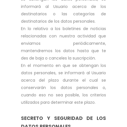
informará al Usuario acerca de los
destinatarios o las categorías de
destinatarios de los datos personales.
En lo relativo a los boletines de noticias
relacionadas con nuestra actividad que
enviamos periódicamente,
mantendremos los datos hasta que te
des de baja o canceles la suscripción.
En el momento en que se obtengan los
datos personales, se informará al Usuario
acerca del plazo durante el cual se
conservarán los datos personales o,
cuando eso no sea posible, los criterios
utilizados para determinar este plazo.
SECRETO Y SEGURIDAD DE LOS
DATOS PERSONALES