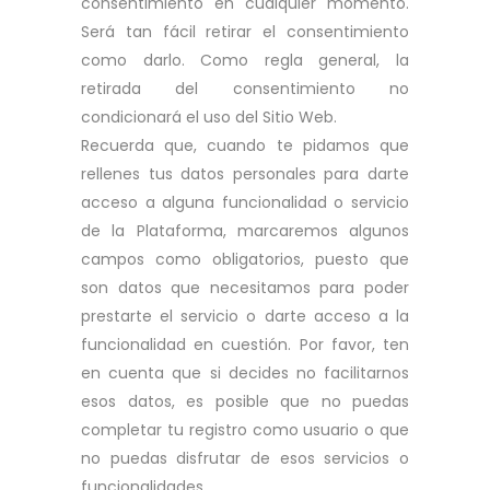
consentimiento en cualquier momento.
Será tan fácil retirar el consentimiento
como darlo. Como regla general, la
retirada del consentimiento no
condicionará el uso del Sitio Web.
Recuerda que, cuando te pidamos que
rellenes tus datos personales para darte
acceso a alguna funcionalidad o servicio
de la Plataforma, marcaremos algunos
campos como obligatorios, puesto que
son datos que necesitamos para poder
prestarte el servicio o darte acceso a la
funcionalidad en cuestión. Por favor, ten
en cuenta que si decides no facilitarnos
esos datos, es posible que no puedas
completar tu registro como usuario o que
no puedas disfrutar de esos servicios o
funcionalidades.