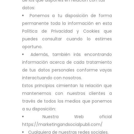
de los que dispones en relación con tus
datos:
Ponemos a tu disposición de forma
permanente toda la información en esta
Política de Privacidad y Cookies que
puedes consultar cuando lo estimes
oportuno.
Además, también irás encontrando
información acerca de cada tratamiento
de tus datos personales conforme vayas
interactuando con nosotros.
Estos principios cimientan la relación que
mantenemos con nuestros clientes a
través de todos los medios que ponemos
a su disposición:
Nuestra Web oficial
https://marketingandsocialpubli.com/
Cualquiera de nuestras redes sociales.