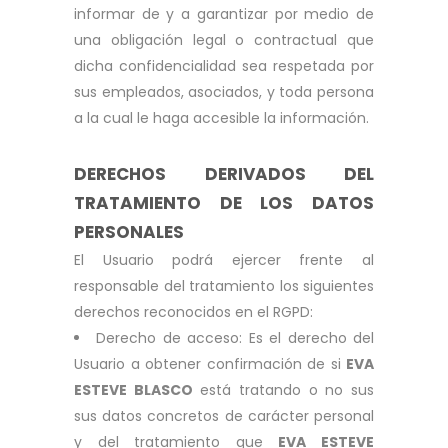
informar de y a garantizar por medio de
una obligación legal o contractual que
dicha confidencialidad sea respetada por
sus empleados, asociados, y toda persona
a la cual le haga accesible la información.
DERECHOS DERIVADOS DEL
TRATAMIENTO DE LOS DATOS
PERSONALES
El Usuario podrá ejercer frente al
responsable del tratamiento los siguientes
derechos reconocidos en el RGPD:
Derecho de acceso: Es el derecho del
Usuario a obtener confirmación de si
EVA
ESTEVE BLASCO
está tratando o no sus
sus datos concretos de carácter personal
y del tratamiento que
EVA ESTEVE