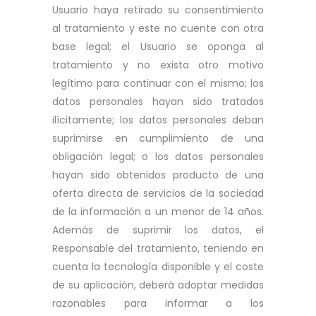
Usuario haya retirado su consentimiento
al tratamiento y este no cuente con otra
base legal; el Usuario se oponga al
tratamiento y no exista otro motivo
legítimo para continuar con el mismo; los
datos personales hayan sido tratados
ilícitamente; los datos personales deban
suprimirse en cumplimiento de una
obligación legal; o los datos personales
hayan sido obtenidos producto de una
oferta directa de servicios de la sociedad
de la información a un menor de 14 años.
Además de suprimir los datos, el
Responsable del tratamiento, teniendo en
cuenta la tecnología disponible y el coste
de su aplicación, deberá adoptar medidas
razonables para informar a los