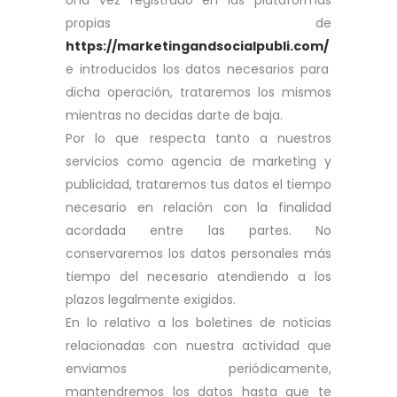
Una vez registrado en las plataformas
propias de
https://marketingandsocialpubli.com/
e introducidos los datos necesarios para
dicha operación, trataremos los mismos
mientras no decidas darte de baja.
Por lo que respecta tanto a nuestros
servicios como agencia de marketing y
publicidad, trataremos tus datos el tiempo
necesario en relación con la finalidad
acordada entre las partes. No
conservaremos los datos personales más
tiempo del necesario atendiendo a los
plazos legalmente exigidos.
En lo relativo a los boletines de noticias
relacionadas con nuestra actividad que
enviamos periódicamente,
mantendremos los datos hasta que te