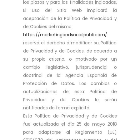
los plazos y para las finalidades indicadas.
El uso del Sitio Web implicará la
aceptación de la Política de Privacidad y
de Cookies del mismo.
https://marketingandsocialpubli.com/
reserva el derecho a modificar su Política
de Privacidad y de Cookies, de acuerdo a
su propio criterio, o motivado por un
cambio legislativo, jurisprudencial o
doctrinal de la Agencia Española de
Protección de Datos. Los cambios o
actualizaciones de esta Política de
Privacidad y de Cookies le serán
notificados de forma explícita.
Esta Política de Privacidad y de Cookies
fue actualizada el día 25 de mayo 2018
para adaptarse al Reglamento (UE)