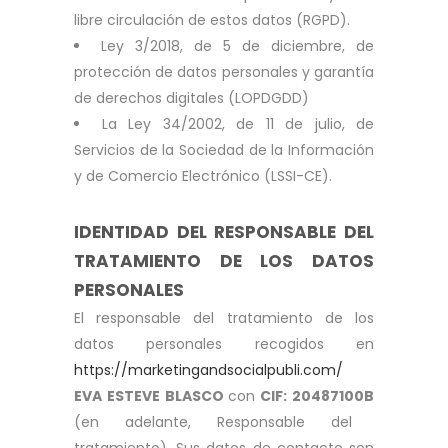
libre circulación de estos datos (RGPD).
Ley 3/2018, de 5 de diciembre, de
protección de datos personales y garantía
de derechos digitales (LOPDGDD)
La Ley 34/2002, de 11 de julio, de
Servicios de la Sociedad de la Información
y de Comercio Electrónico (LSSI-CE).
IDENTIDAD DEL RESPONSABLE DEL
TRATAMIENTO DE LOS DATOS
PERSONALES
El responsable del tratamiento de los
datos personales recogidos en
https://marketingandsocialpubli.com/
EVA ESTEVE BLASCO
con
CIF: 20487100B
(en adelante, Responsable del