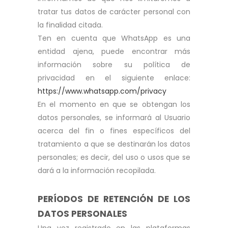
tratar tus datos de carácter personal con
la finalidad citada.
Ten en cuenta que WhatsApp es una
entidad ajena, puede encontrar más
información sobre su política de
privacidad en el siguiente enlace:
https://www.whatsapp.com/privacy
En el momento en que se obtengan los
datos personales, se informará al Usuario
acerca del fin o fines específicos del
tratamiento a que se destinarán los datos
personales; es decir, del uso o usos que se
dará a la información recopilada.
PERÍODOS DE RETENCIÓN DE LOS
DATOS PERSONALES