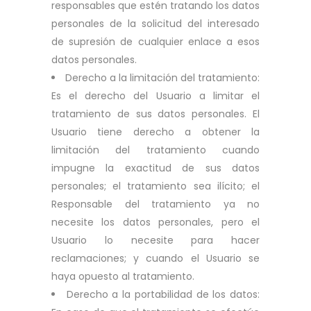
responsables que estén tratando los datos
personales de la solicitud del interesado
de supresión de cualquier enlace a esos
datos personales.
Derecho a la limitación del tratamiento:
Es el derecho del Usuario a limitar el
tratamiento de sus datos personales. El
Usuario tiene derecho a obtener la
limitación del tratamiento cuando
impugne la exactitud de sus datos
personales; el tratamiento sea ilícito; el
Responsable del tratamiento ya no
necesite los datos personales, pero el
Usuario lo necesite para hacer
reclamaciones; y cuando el Usuario se
haya opuesto al tratamiento.
Derecho a la portabilidad de los datos: