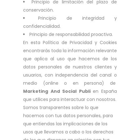
Principio de limitación del plazo de
conservación.
Principio de integridad y
confidencialidad.
Principio de responsabilidad proactiva.
En esta Política de Privacidad y Cookies
encontrarás toda la información relevante
que aplica al uso que hacemos de los
datos personales de nuestros clientes y
usuarios, con independencia del canal o
medio (online o en persona) de
Marketing And Social Publi
en España
que utilices para interactuar con nosotros.
Somos transparentes sobre lo que
hacemos con tus datos personales, para
que entiendas las implicaciones de los
usos que llevamos a cabo o los derechos