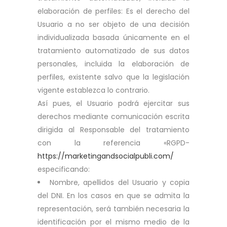
elaboración de perfiles: Es el derecho del
Usuario a no ser objeto de una decisión
individualizada basada únicamente en el
tratamiento automatizado de sus datos
personales, incluida la elaboración de
perfiles, existente salvo que la legislación
vigente establezca lo contrario.
Así pues, el Usuario podrá ejercitar sus
derechos mediante comunicación escrita
dirigida al Responsable del tratamiento
con la referencia «RGPD-
https://marketingandsocialpubli.com/
especificando:
Nombre, apellidos del Usuario y copia
del DNI. En los casos en que se admita la
representación, será también necesaria la
identificación por el mismo medio de la