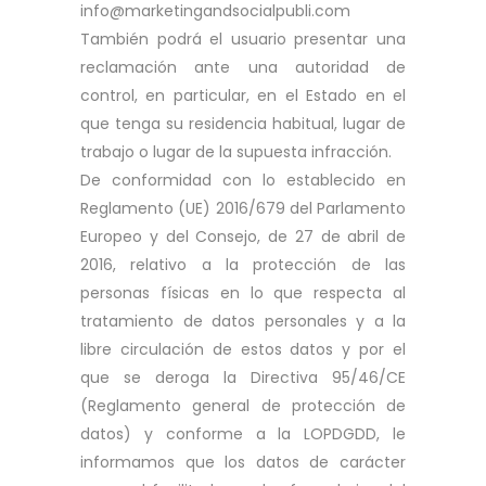
info@marketingandsocialpubli.com
También podrá el usuario presentar una
reclamación ante una autoridad de
control, en particular, en el Estado en el
que tenga su residencia habitual, lugar de
trabajo o lugar de la supuesta infracción.
De conformidad con lo establecido en
Reglamento (UE) 2016/679 del Parlamento
Europeo y del Consejo, de 27 de abril de
2016, relativo a la protección de las
personas físicas en lo que respecta al
tratamiento de datos personales y a la
libre circulación de estos datos y por el
que se deroga la Directiva 95/46/CE
(Reglamento general de protección de
datos) y conforme a la LOPDGDD, le
informamos que los datos de carácter