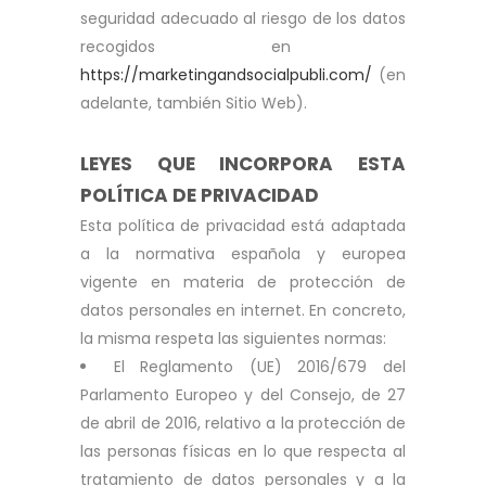
seguridad adecuado al riesgo de los datos
recogidos en ​​
https://marketingandsocialpubli.com/
(en
adelante, también Sitio Web).
LEYES QUE INCORPORA ESTA
POLÍTICA DE PRIVACIDAD
Esta política de privacidad está adaptada
a la normativa española y europea
vigente en materia de protección de
datos personales en internet. En concreto,
la misma respeta las siguientes normas:
El Reglamento (UE) 2016/679 del
Parlamento Europeo y del Consejo, de 27
de abril de 2016, relativo a la protección de
las personas físicas en lo que respecta al
tratamiento de datos personales y a la