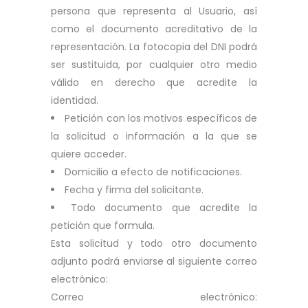
persona que representa al Usuario, así
como el documento acreditativo de la
representación. La fotocopia del DNI podrá
ser sustituida, por cualquier otro medio
válido en derecho que acredite la
identidad.
Petición con los motivos específicos de
la solicitud o información a la que se
quiere acceder.
Domicilio a efecto de notificaciones.
Fecha y firma del solicitante.
Todo documento que acredite la
petición que formula.
Esta solicitud y todo otro documento
adjunto podrá enviarse al siguiente correo
electrónico:
Correo electrónico: