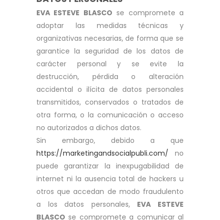
EVA ESTEVE BLASCO
se compromete a
adoptar las medidas técnicas y
organizativas necesarias, de forma que se
garantice la seguridad de los datos de
carácter personal y se evite la
destrucción, pérdida o alteración
accidental o ilícita de datos personales
transmitidos, conservados o tratados de
otra forma, o la comunicación o acceso
no autorizados a dichos datos.
Sin embargo, debido a que
https://marketingandsocialpubli.com/
no
puede garantizar la inexpugabilidad de
internet ni la ausencia total de hackers u
otros que accedan de modo fraudulento
a los datos personales,
EVA ESTEVE
BLASCO
se compromete a comunicar al