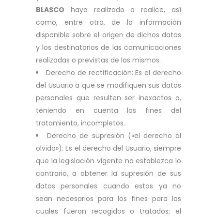
BLASCO
haya realizado o realice, así
como, entre otra, de la información
disponible sobre el origen de dichos datos
y los destinatarios de las comunicaciones
realizadas o previstas de los mismos.
Derecho de rectificación: Es el derecho
del Usuario a que se modifiquen sus datos
personales que resulten ser inexactos o,
teniendo en cuenta los fines del
tratamiento, incompletos.
Derecho de supresión («el derecho al
olvido»): Es el derecho del Usuario, siempre
que la legislación vigente no establezca lo
contrario, a obtener la supresión de sus
datos personales cuando estos ya no
sean necesarios para los fines para los
cuales fueron recogidos o tratados; el