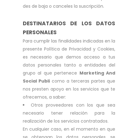
des de baja o canceles la suscripción.
DESTINATARIOS DE LOS DATOS
PERSONALES
Para cumplir las finalidades indicadas en la
presente Política de Privacidad y Cookies,
es necesario que demos acceso a tus
datos personales tanto a entidades del
grupo al que pertenece
Marketing And
Social Publi
como a terceras partes que
nos presten apoyo en los servicios que te
ofrecemos, a saber:
Otros proveedores con los que sea
necesario tener relación para la
realización de los servicios contratados.
En cualquier caso, en el momento en que
se obtengan los datos personales, se