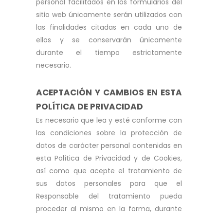
personal facilitados en los formularios del
sitio web únicamente serán utilizados con
las finalidades citadas en cada uno de
ellos y se conservarán únicamente
durante el tiempo estrictamente
necesario.
ACEPTACIÓN Y CAMBIOS EN ESTA
POLÍTICA DE PRIVACIDAD
Es necesario que lea y esté conforme con
las condiciones sobre la protección de
datos de carácter personal contenidas en
esta Política de Privacidad y de Cookies,
así como que acepte el tratamiento de
sus datos personales para que el
Responsable del tratamiento pueda
proceder al mismo en la forma, durante