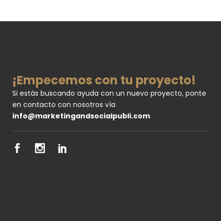
¡Empecemos con tu proyecto!
Si estás buscando ayuda con un nuevo proyecto, ponte
en contacto con nosotros vía
info@marketingandsocialpubli.com