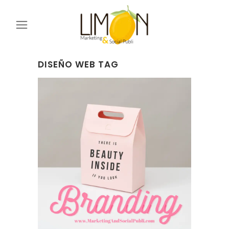
DISEÑO WEB TAG