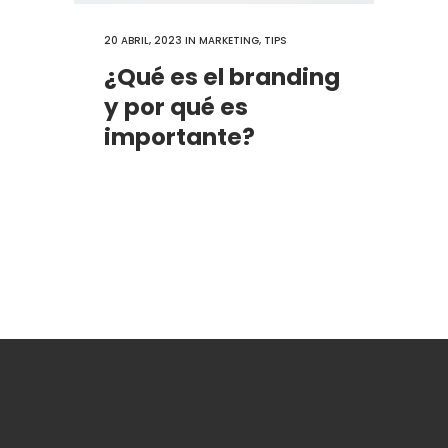
20 ABRIL, 2023
IN
MARKETING
,
TIPS
¿Qué es el branding
y por qué es
importante?