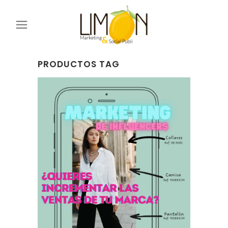
PRODUCTOS TAG