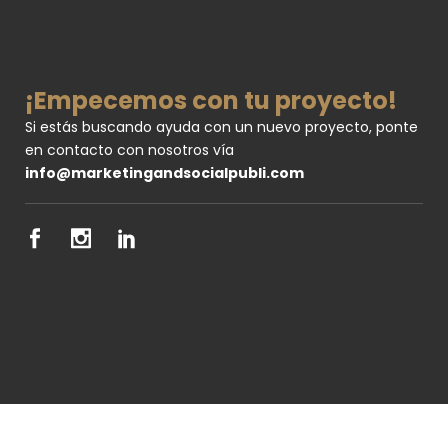
¡Empecemos con tu proyecto!
Si estás buscando ayuda con un nuevo proyecto, ponte
en contacto con nosotros vía
info@marketingandsocialpubli.com