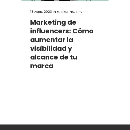
13 ABRIL, 2023
IN
MARKETING
,
TIPS
Marketing de
influencers: Cómo
aumentar la
visibilidad y
alcance de tu
marca